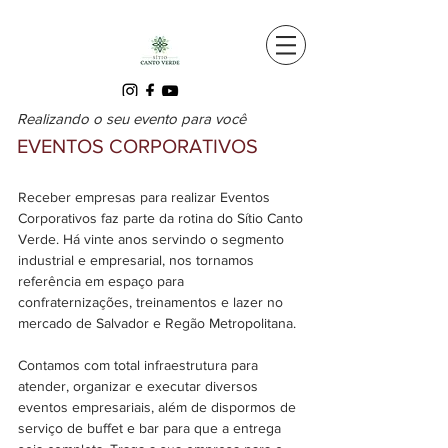
Realizando o seu evento para você
EVENTOS CORPORATIVOS
Receber empresas para realizar Eventos
Corporativos faz parte da rotina do Sítio Canto
Verde. Há vinte anos servindo o segmento
industrial e empresarial, nos tornamos
referência em espaço para
confraternizações, treinamentos e lazer no
mercado de Salvador e Regão Metropolitana.
Contamos com total infraestrutura para
atender, organizar e executar diversos
eventos empresariais, além de dispormos de
serviço de buffet e bar para que a entrega